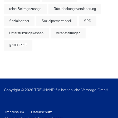
reine Beitragszusage
Rückdeckungsversicherung
Sozialpartner
Sozialpartnermodell
SPD
Unterstützungskassen
Veranstaltungen
§ 100 EStG
Copyright © 2026 TREUHAND für betriebliche Vorsorge GmbH.
Impressum
Datenschutz