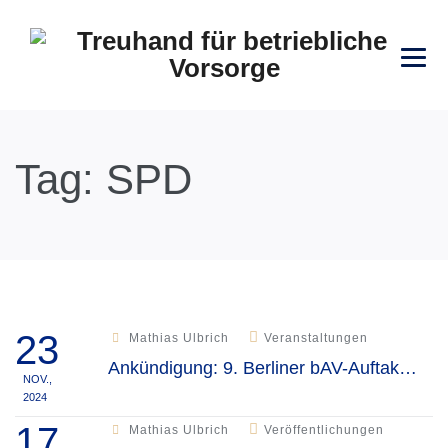
Tag:
SPD
23
Mathias Ulbrich
Veranstaltungen
Ankündigung: 9. Berliner bAV-Auftakt 2025, Berlin
NOV.,
2024
17
Mathias Ulbrich
Veröffentlichungen