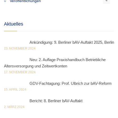
4
Veröffentlichungen
Aktuelles
Ankündigung: 9. Berliner bAV-Auftakt 2025, Berlin
23. NOVEMBER 2024
Neu: 2. Auflage Praxishandbuch Betriebliche
Altersversorgung und Zeitwertkonten
17. NOVEMBER 2024
GDV-Fachtagung: Prof. Ulbrich zur bAV-Reform
15. APRIL 2024
Bericht: 8. Berliner bAV-Auftakt
2. MÄRZ 2024