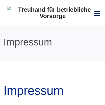
Impressum
Impressum