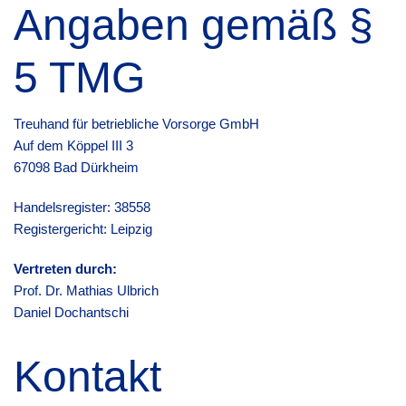
Angaben gemäß §
5 TMG
Treuhand für betriebliche Vorsorge GmbH
Auf dem Köppel III 3
67098 Bad Dürkheim
Handelsregister: 38558
Registergericht: Leipzig
Vertreten durch:
Prof. Dr. Mathias Ulbrich
Daniel Dochantschi
Kontakt