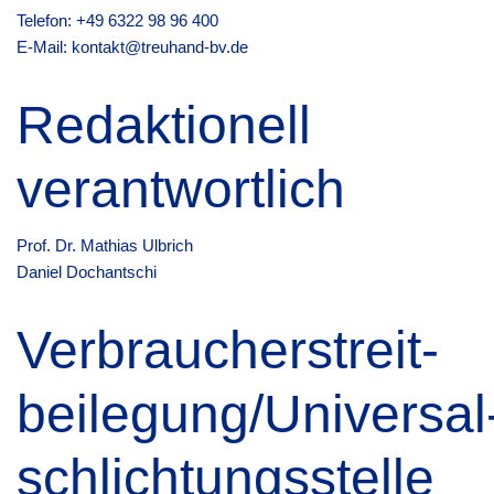
Telefon: +49 6322 98 96 400
E-Mail: kontakt@treuhand-bv.de
Redaktionell
verantwortlich
Prof. Dr. Mathias Ulbrich
Daniel Dochantschi
Verbraucher­streit­
beilegung/Universal
schlichtungs­stelle